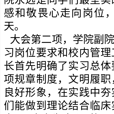
感和敬畏心走向岗位
天。
大会第二项，学院副
习岗位要求和校内管理
长首先明确了实习总体
项规章制度，文明履职
良好形象，在实践中夯
们能做到理论结合临床