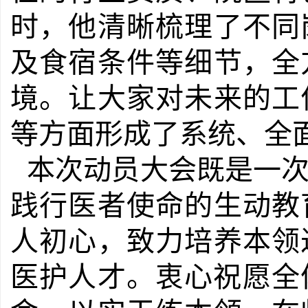
时，他清晰梳理了不同
及食宿条件等细节，全
境。让大家对未来的工
等方面形成了系统、全
本次动员大会既是一
践行医者使命的生动教
人初心，致力培养本领
医护人才。衷心祝愿全体