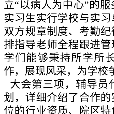
立“以病人为中心”的
实习生实行学校与实习
双方规章制度、考勤纪
排指导老师全程跟进管
学们能够秉持所学所
作，展现风采，为学校
大会第三项，辅导员
划，详细介绍了合作的
位的行业资质、院区特