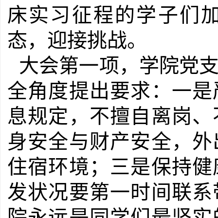
床实习征程的学子们
态，迎接挑战。
大会第一项，学院党
全角度提出要求：一是
息规定，不擅自离岗、
身安全与财产安全，外
住宿环境；三是保持健
发状况要第一时间联系
院永远是同学们最坚实