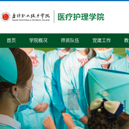
首页
学院概况
师资队伍
党建工作
教