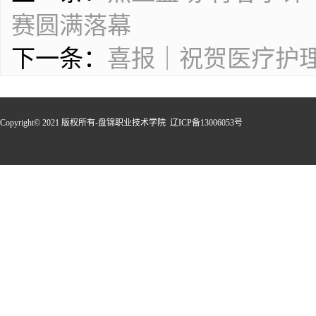
赛圆满落幕
下一条：
喜报｜祝贺医疗护理
Copyright© 2021 版权所有-盘锦职业技术学院 辽ICP备13006053号